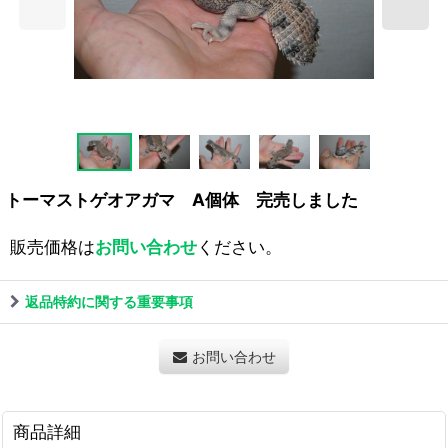
トーマストゲオアガマ A個体 完売しました
販売価格は
お問い合わせ
ください。
返品特約に関する重要事項
お問い合わせ
商品詳細