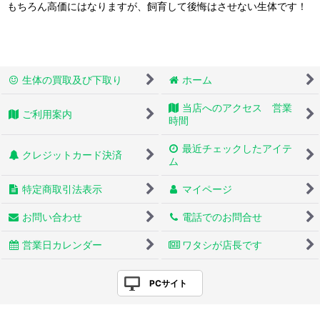
もちろん高価にはなりますが、飼育して後悔はさせない生体です！
生体の買取及び下取り
ホーム
当店へのアクセス 営業
ご利用案内
時間
最近チェックしたアイテ
クレジットカード決済
ム
特定商取引法表示
マイページ
お問い合わせ
電話でのお問合せ
営業日カレンダー
ワタシが店長です
PCサイト