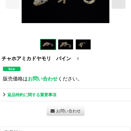
チャホアミカドヤモリ パイン ♀
販売価格は
お問い合わせ
ください。
返品特約に関する重要事項
お問い合わせ