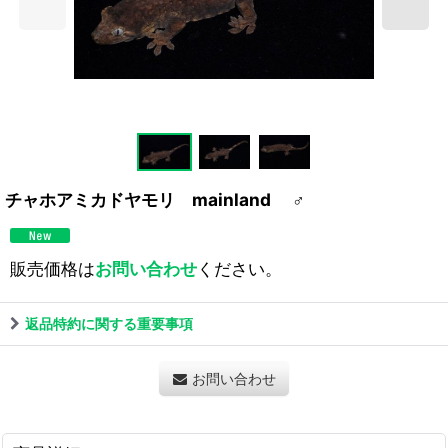
チャホアミカドヤモリ mainland ♂
販売価格は
お問い合わせ
ください。
返品特約に関する重要事項
お問い合わせ