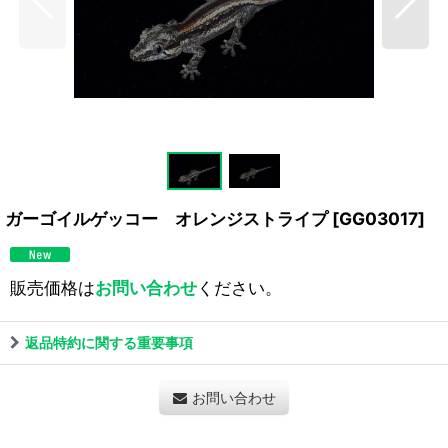
ガーゴイルゲッコー オレンジストライプ
[
GG03017
]
販売価格は
お問い合わせ
ください。
返品特約に関する重要事項
お問い合わせ