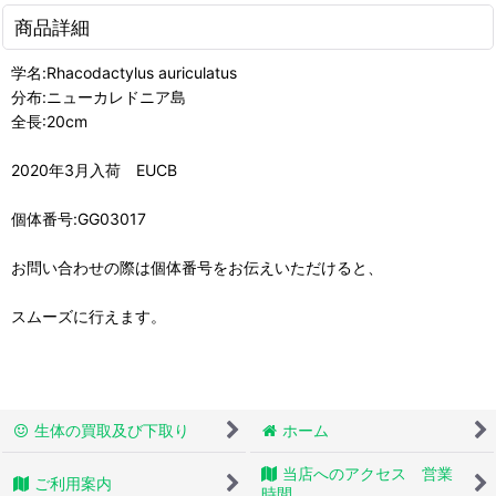
商品詳細
学名:Rhacodactylus auriculatus
分布:ニューカレドニア島
全長:20cm
2020年3月入荷 EUCB
個体番号:GG03017
お問い合わせの際は個体番号をお伝えいただけると、
スムーズに行えます。
生体の買取及び下取り
ホーム
当店へのアクセス 営業
ご利用案内
時間