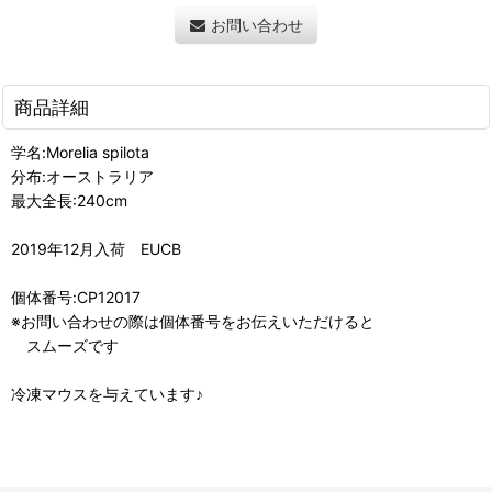
お問い合わせ
商品詳細
学名:Morelia spilota
分布:オーストラリア
最大全長:240cm
2019年12月入荷 EUCB
個体番号:CP12017
※お問い合わせの際は個体番号をお伝えいただけると
スムーズです
冷凍マウスを与えています♪