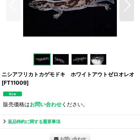
ニシアフリカトカゲモドキ ホワイトアウトゼロオレオ
[
FT11009
]
販売価格は
お問い合わせ
ください。
返品特約に関する重要事項
お問い合わせ