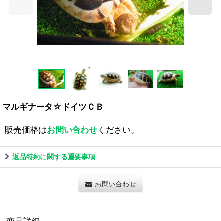
マルギナータ☆ドイツＣＢ
販売価格は
お問い合わせ
ください。
返品特約に関する重要事項
お問い合わせ
商品詳細