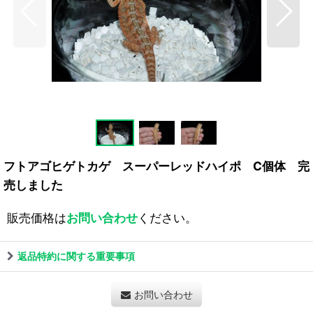
フトアゴヒゲトカゲ スーパーレッドハイポ C個体 完
売しました
販売価格は
お問い合わせ
ください。
返品特約に関する重要事項
お問い合わせ