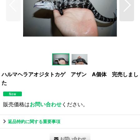
ハルマヘラアオジタトカゲ アザン A個体 完売しまし
た
販売価格は
お問い合わせ
ください。
返品特約に関する重要事項
お問い合わせ