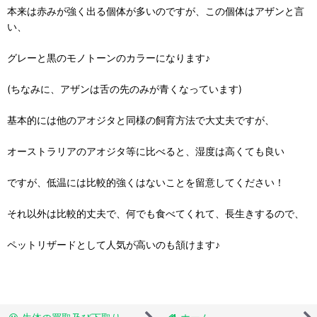
本来は赤みが強く出る個体が多いのですが、この個体はアザンと言
い、
グレーと黒のモノトーンのカラーになります♪
(ちなみに、アザンは舌の先のみが青くなっています)
基本的には他のアオジタと同様の飼育方法で大丈夫ですが、
オーストラリアのアオジタ等に比べると、湿度は高くても良い
ですが、低温には比較的強くはないことを留意してください！
それ以外は比較的丈夫で、何でも食べてくれて、長生きするので、
ペットリザードとして人気が高いのも頷けます♪