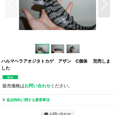
ハルマヘラアオジタトカゲ アザン C個体 完売しま
した
販売価格は
お問い合わせ
ください。
返品特約に関する重要事項
お問い合わせ