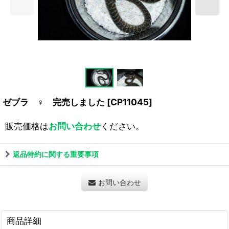
ゼブラ ♀ 完売しました
[
CP11045
]
販売価格は
お問い合わせ
ください。
返品特約に関する重要事項
お問い合わせ
商品詳細