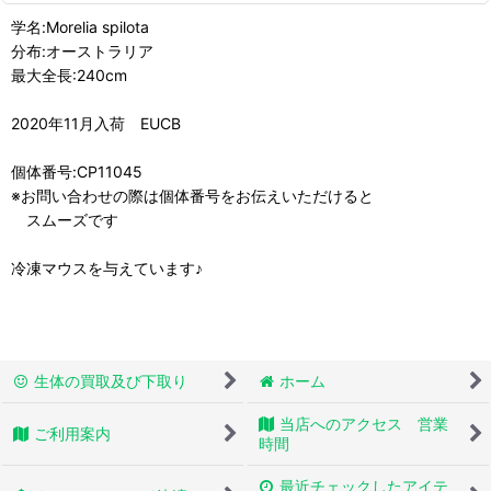
学名:Morelia spilota
分布:オーストラリア
最大全長:240cm
2020年11月入荷 EUCB
個体番号:CP11045
※お問い合わせの際は個体番号をお伝えいただけると
スムーズです
冷凍マウスを与えています♪
生体の買取及び下取り
ホーム
当店へのアクセス 営業
ご利用案内
時間
最近チェックしたアイテ