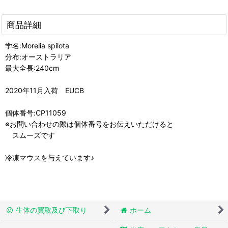
商品詳細
学名:Morelia spilota
分布:オーストラリア
最大全長:240cm
2020年11月入荷 EUCB
個体番号:CP11059
※お問い合わせの際は個体番号をお伝えいただけると
スムーズです
冷凍マウスを与えています♪
生体の買取及び下取り
ホーム