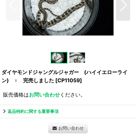
ダイヤモンドジャングルジャガー (ハイイエローライ
ン) ♀ 完売しました
[
CP11059
]
販売価格は
お問い合わせ
ください。
返品特約に関する重要事項
お問い合わせ