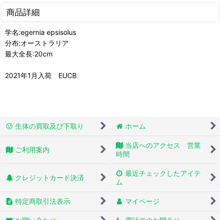
商品詳細
学名:egernia epsisolus
分布:オーストラリア
最大全長:20cm
2021年1月入荷 EUCB
生体の買取及び下取り
ホーム
当店へのアクセス 営業
ご利用案内
時間
最近チェックしたアイテ
クレジットカード決済
ム
特定商取引法表示
マイページ