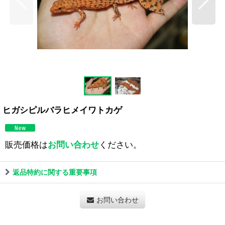
ヒガシピルバラヒメイワトカゲ
販売価格は
お問い合わせ
ください。
返品特約に関する重要事項
お問い合わせ