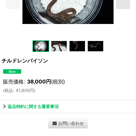
チルドレンパイソン
販売価格
:
38,000
円
(税別)
(
税込
:
41,800
円
)
返品特約に関する重要事項
お問い合わせ