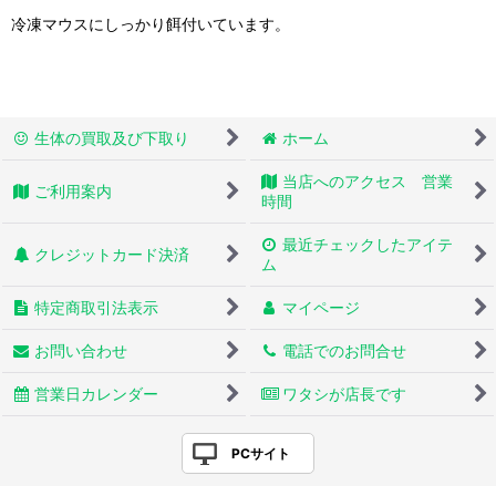
冷凍マウスにしっかり餌付いています。
生体の買取及び下取り
ホーム
当店へのアクセス 営業
ご利用案内
時間
最近チェックしたアイテ
クレジットカード決済
ム
特定商取引法表示
マイページ
お問い合わせ
電話でのお問合せ
営業日カレンダー
ワタシが店長です
PCサイト