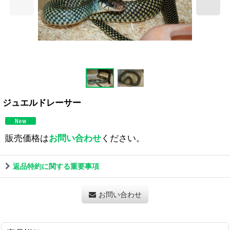
ジュエルドレーサー
販売価格は
お問い合わせ
ください。
返品特約に関する重要事項
お問い合わせ