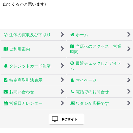
出てくるかと思います)
生体の買取及び下取り
ホーム
当店へのアクセス 営業
ご利用案内
時間
最近チェックしたアイテ
クレジットカード決済
ム
特定商取引法表示
マイページ
お問い合わせ
電話でのお問合せ
営業日カレンダー
ワタシが店長です
PCサイト