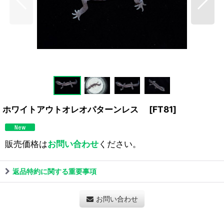
ホワイトアウトオレオパターンレス
[
FT81
]
販売価格は
お問い合わせ
ください。
返品特約に関する重要事項
お問い合わせ