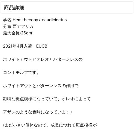
商品詳細
学名:Hemitheconyx caudicinctus
分布:西アフリカ
最大全長:25cm
2021年4月入荷 EUCB
ホワイトアウトとオレオとパターンレスの
コンボモルフです。
ホワイトアウトとパターンレスの作用で
独特な斑点模様になっていて、オレオによって
アザンのような色味になっています♪
(まだ小さい個体なので、成長につれて斑点模様が