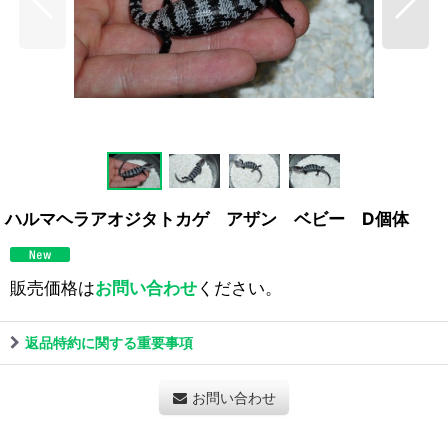
ハルマヘラアオジタトカゲ アザン ベビー D個体
販売価格は
お問い合わせ
ください。
返品特約に関する重要事項
お問い合わせ