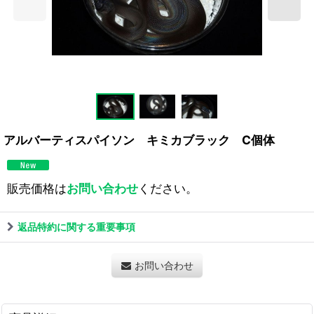
アルバーティスパイソン キミカブラック C個体
販売価格は
お問い合わせ
ください。
返品特約に関する重要事項
お問い合わせ