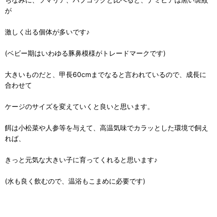
が
激しく出る個体が多いです♪
(ベビー期はいわゆる豚鼻模様がトレードマークです)
大きいものだと、甲長60cmまでなると言われているので、成長に
合わせて
ケージのサイズを変えていくと良いと思います。
餌は小松菜や人参等を与えて、高温気味でカラッとした環境で飼え
れば、
きっと元気な大きい子に育ってくれると思います♪
(水も良く飲むので、温浴もこまめに必要です)