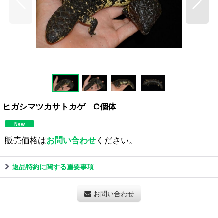
ヒガシマツカサトカゲ C個体
販売価格は
お問い合わせ
ください。
返品特約に関する重要事項
お問い合わせ