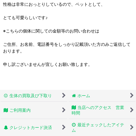
性格は非常におっとりしているので、ペットとして、
とても可愛らしいです♪
※こちらの個体に関しての金額等のお問い合わせは
ご住所、お名前、電話番号をしっかり記載頂いた方のみご返信して
おります。
申し訳ございませんが宜しくお願い致します。
生体の買取及び下取り
ホーム
当店へのアクセス 営業
ご利用案内
時間
最近チェックしたアイテ
クレジットカード決済
ム