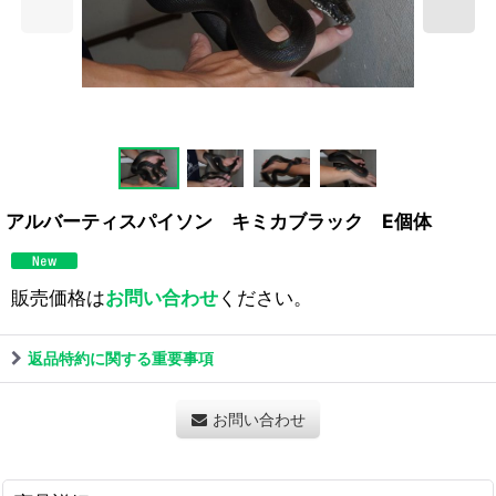
アルバーティスパイソン キミカブラック E個体
販売価格は
お問い合わせ
ください。
返品特約に関する重要事項
お問い合わせ