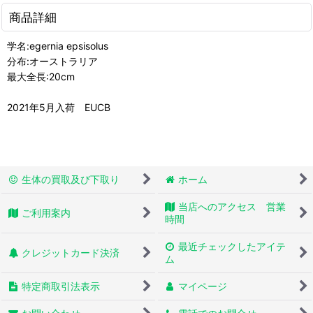
商品詳細
学名:egernia epsisolus
分布:オーストラリア
最大全長:20cm
2021年5月入荷 EUCB
生体の買取及び下取り
ホーム
当店へのアクセス 営業
ご利用案内
時間
最近チェックしたアイテ
クレジットカード決済
ム
特定商取引法表示
マイページ