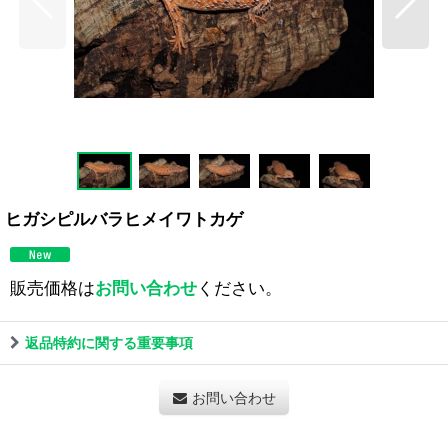
ヒガシピルバラヒメイワトカゲ
販売価格は
お問い合わせ
ください。
返品特約に関する重要事項
お問い合わせ