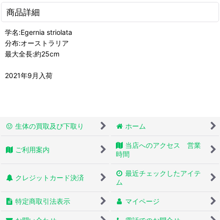
商品詳細
学名:Egernia striolata
分布:オーストラリア
最大全長:約25cm
2021年9月入荷
生体の買取及び下取り
ホーム
当店へのアクセス 営業
ご利用案内
時間
最近チェックしたアイテ
クレジットカード決済
ム
特定商取引法表示
マイページ