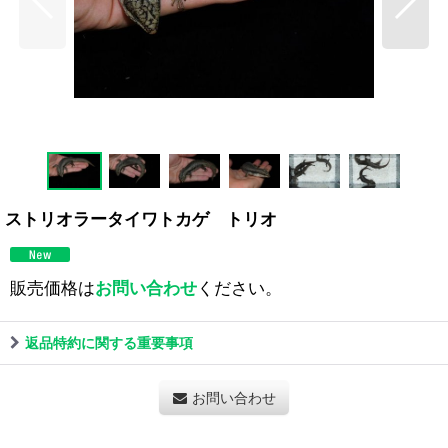
ストリオラータイワトカゲ トリオ
販売価格は
お問い合わせ
ください。
返品特約に関する重要事項
お問い合わせ