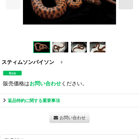
スティムソンパイソン ♀
販売価格は
お問い合わせ
ください。
返品特約に関する重要事項
お問い合わせ