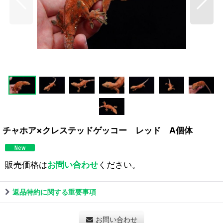
チャホア×クレステッドゲッコー レッド A個体
販売価格は
お問い合わせ
ください。
返品特約に関する重要事項
お問い合わせ