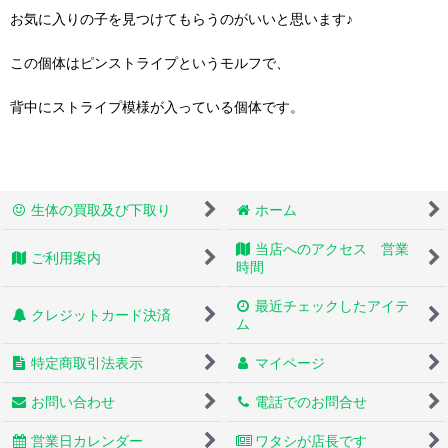
お気に入りの子を見つけてもらうのがいいと思います♪
この個体はピンストライプというモルフで、
背中にストライプ模様が入っている個体です。
生体の買取及び下取り
ホーム
当店へのアクセス 営業
ご利用案内
時間
最近チェックしたアイテ
クレジットカード決済
ム
特定商取引法表示
マイページ
お問い合わせ
電話でのお問合せ
営業日カレンダー
ワタシが店長です