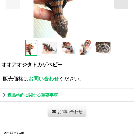
オオアオジタトカゲベビー
販売価格は
お問い合わせ
ください。
返品特約に関する重要事項
お問い合わせ
商品詳細