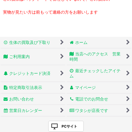
実物が見たい方は前もって連絡の方をお願いします
生体の買取及び下取り
ホーム
当店へのアクセス 営業
ご利用案内
時間
最近チェックしたアイテ
クレジットカード決済
ム
特定商取引法表示
マイページ
お問い合わせ
電話でのお問合せ
営業日カレンダー
ワタシが店長です
PCサイト