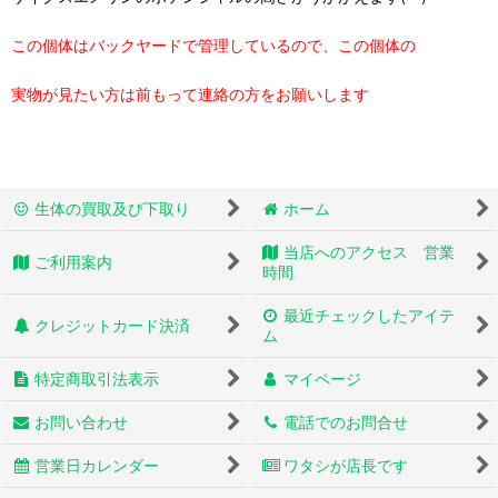
この個体はバックヤードで管理しているので、この個体の
実物が見たい方は前もって連絡の方をお願いします
生体の買取及び下取り
ホーム
当店へのアクセス 営業
ご利用案内
時間
最近チェックしたアイテ
クレジットカード決済
ム
特定商取引法表示
マイページ
お問い合わせ
電話でのお問合せ
営業日カレンダー
ワタシが店長です