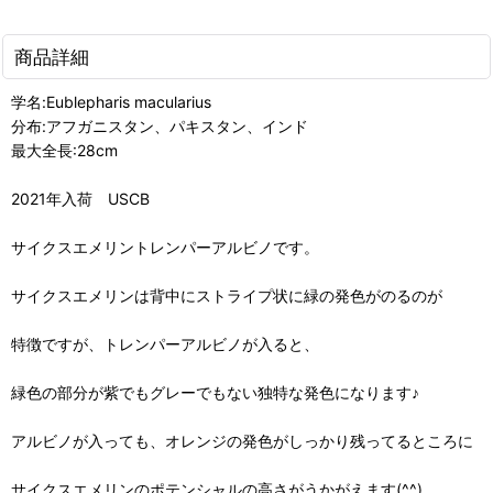
商品詳細
学名:Eublepharis macularius
分布:アフガニスタン、パキスタン、インド
最大全長:28cm
2021年入荷 USCB
サイクスエメリントレンパーアルビノです。
サイクスエメリンは背中にストライプ状に緑の発色がのるのが
特徴ですが、トレンパーアルビノが入ると、
緑色の部分が紫でもグレーでもない独特な発色になります♪
アルビノが入っても、オレンジの発色がしっかり残ってるところに
サイクスエメリンのポテンシャルの高さがうかがえます(^^)