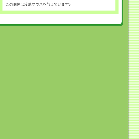
この個体は冷凍マウスを与えています♪