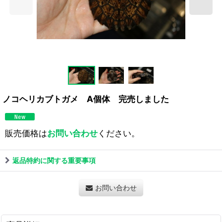
ノコヘリカブトガメ A個体 完売しました
販売価格は
お問い合わせ
ください。
返品特約に関する重要事項
お問い合わせ