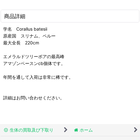
商品詳細
学名 Corallus batesii
原産国 スリナム、ペルー
最大全長 220cm
エメラルドツリーボアの最高峰
アマゾンベースンcb個体です。
年間を通して入荷は非常に稀です。
詳細はお問い合わせください。
生体の買取及び下取り
ホーム