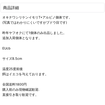
商品詳細
オキナワシリケンイモリT+アルビノ個体です。
(写真ではわかりにくいですがブドウ目です)
昨年ヤフオクにて1個体のみ出品しました。
追加入荷個体となります。
EUcb
サイズ8.5cm
温度25度前後
餌はイエコを与えております。
全国送料1800円
購入前のみ現物確認歓迎.
直接引き取り歓迎です。