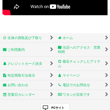
生体の買取及び下取り
ホーム
当店へのアクセス 営業
ご利用案内
時間
最近チェックしたアイテ
クレジットカード決済
ム
特定商取引法表示
マイページ
お問い合わせ
電話でのお問合せ
営業日カレンダー
ワタシが店長です
PCサイト