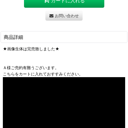
カートに入れる
お問い合わせ
商品詳細
★画像生体は完売致しました★
Ａ様ご売約有難うございます。
こちらをカートに入れておすすみください。