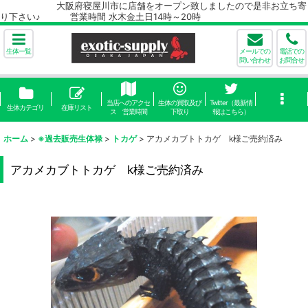
大阪府寝屋川市に店舗をオープン致しましたので是非お立ち寄
り下さい♪ 営業時間 水木金土日14時～20時
生体一覧
メールでの
電話での
問い合わせ
お問合せ
当店へのアクセ
生体の買取及び
Twitter（最新情
生体カテゴリ
在庫リスト
ス 営業時間
下取り
報はこちら）
ホーム
>
※過去販売生体禄
>
トカゲ
>
アカメカブトトカゲ k様ご売約済み
アカメカブトトカゲ k様ご売約済み