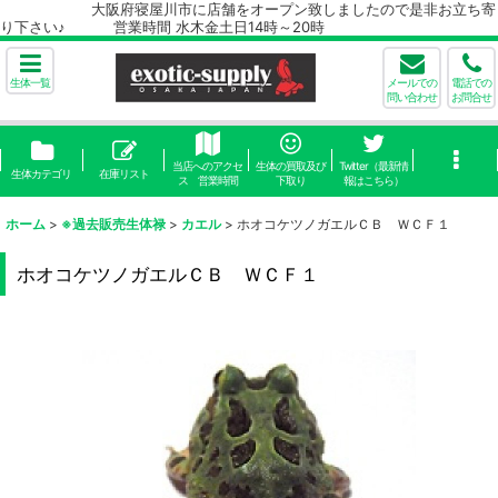
大阪府寝屋川市に店舗をオープン致しましたので是非お立ち寄
り下さい♪ 営業時間 水木金土日14時～20時
生体一覧
メールでの
電話での
問い合わせ
お問合せ
当店へのアクセ
生体の買取及び
Twitter（最新情
生体カテゴリ
在庫リスト
ス 営業時間
下取り
報はこちら）
ホーム
>
※過去販売生体禄
>
カエル
>
ホオコケツノガエルＣＢ ＷＣＦ１
ホオコケツノガエルＣＢ ＷＣＦ１