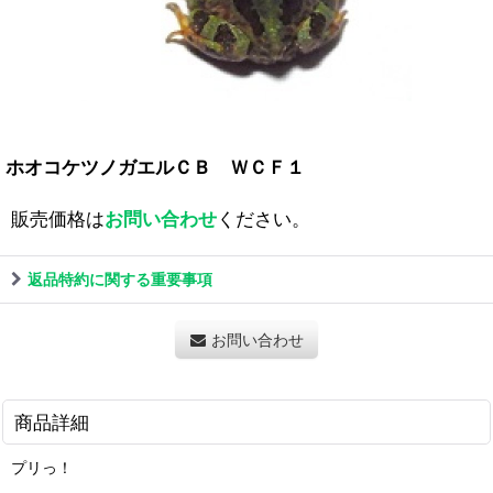
ホオコケツノガエルＣＢ ＷＣＦ１
販売価格は
お問い合わせ
ください。
返品特約に関する重要事項
お問い合わせ
商品詳細
プリっ！