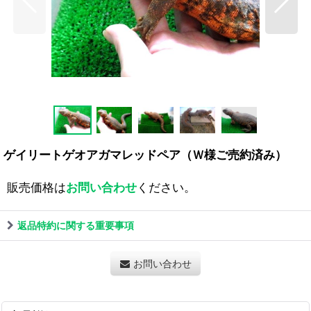
ゲイリートゲオアガマレッドペア（Ｗ様ご売約済み）
販売価格は
お問い合わせ
ください。
返品特約に関する重要事項
お問い合わせ