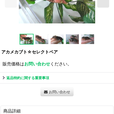
アカメカブト☆セレクトペア
販売価格は
お問い合わせ
ください。
返品特約に関する重要事項
お問い合わせ
商品詳細