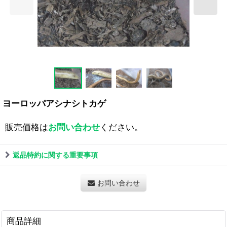
ヨーロッパアシナシトカゲ
販売価格は
お問い合わせ
ください。
返品特約に関する重要事項
お問い合わせ
商品詳細