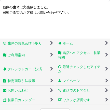
画像の生体は完売致しました。
同種ご希望のお客様はお問い合わせ下さい。
生体の買取及び下取り
ホーム
当店へのアクセス 営業
ご利用案内
時間
最近チェックしたアイテ
クレジットカード決済
ム
特定商取引法表示
マイページ
お問い合わせ
電話でのお問合せ
営業日カレンダー
ワタシが店長です