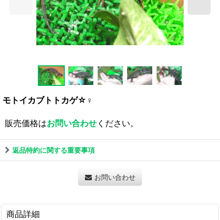
モトイカブトトカゲ☆♀
販売価格は
お問い合わせ
ください。
返品特約に関する重要事項
お問い合わせ
商品詳細