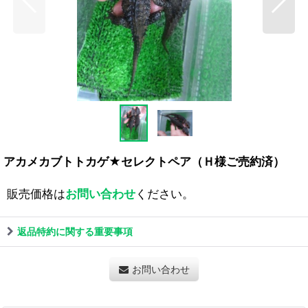
アカメカブトトカゲ★セレクトペア（Ｈ様ご売約済）
販売価格は
お問い合わせ
ください。
返品特約に関する重要事項
お問い合わせ