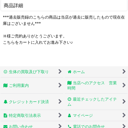
商品詳細
***過去販売録のこちらの商品は当店が過去に販売したもので現在在
庫はございません***
Ｈ様ご売約ありがとうございます。
こちらをカートに入れてお進み下さい♪
生体の買取及び下取り
ホーム
当店へのアクセス 営業
ご利用案内
時間
最近チェックしたアイテ
クレジットカード決済
ム
特定商取引法表示
マイページ
お問い合わせ
電話でのお問合せ