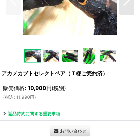
アカメカブトセレクトペア（Ｔ様ご売約済）
販売価格
:
10,900
円
(税別)
(
税込
:
11,990
円
)
返品特約に関する重要事項
お問い合わせ