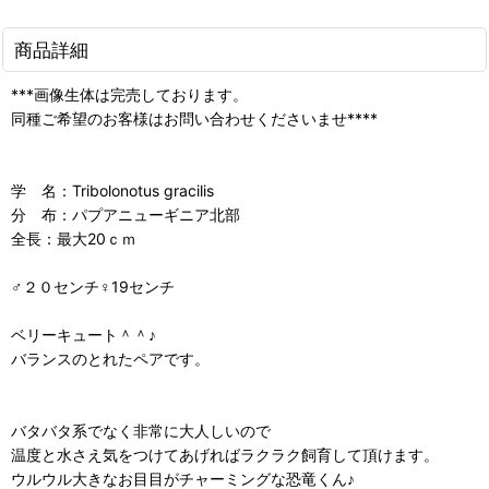
商品詳細
***画像生体は完売しております。
同種ご希望のお客様はお問い合わせくださいませ****
学 名：Tribolonotus gracilis
分 布：パプアニューギニア北部
全長：最大20ｃｍ
♂２０センチ♀19センチ
ベリーキュート＾＾♪
バランスのとれたペアです。
バタバタ系でなく非常に大人しいので
温度と水さえ気をつけてあげればラクラク飼育して頂けます。
ウルウル大きなお目目がチャーミングな恐竜くん♪