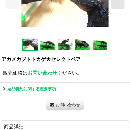
アカメカブトトカゲ★セレクトペア
販売価格は
お問い合わせ
ください。
返品特約に関する重要事項
お問い合わせ
商品詳細