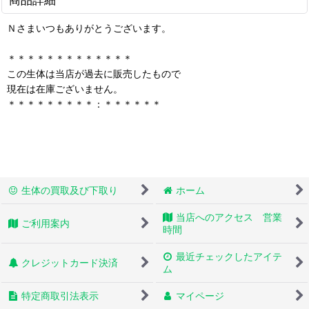
Ｎさまいつもありがとうございます。
＊＊＊＊＊＊＊＊＊＊＊＊＊
この生体は当店が過去に販売したもので
現在は在庫ございません。
＊＊＊＊＊＊＊＊＊：＊＊＊＊＊＊
生体の買取及び下取り
ホーム
当店へのアクセス 営業
ご利用案内
時間
最近チェックしたアイテ
クレジットカード決済
ム
特定商取引法表示
マイページ