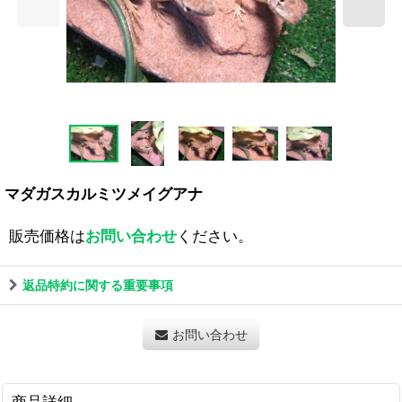
マダガスカルミツメイグアナ
販売価格は
お問い合わせ
ください。
返品特約に関する重要事項
お問い合わせ
商品詳細