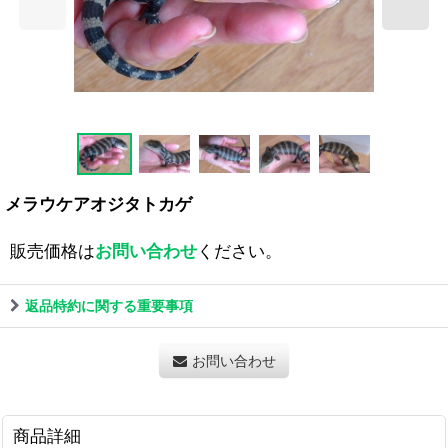
メラウケアオジタトカゲ
販売価格は
お問い合わせ
ください。
返品特約に関する重要事項
お問い合わせ
商品詳細