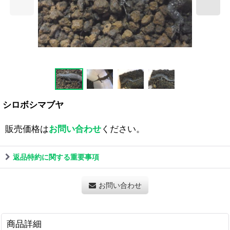
シロボシマブヤ
販売価格は
お問い合わせ
ください。
返品特約に関する重要事項
お問い合わせ
商品詳細