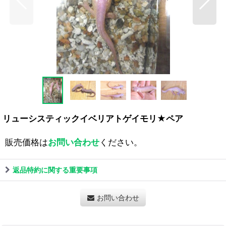
リューシスティックイベリアトゲイモリ★ペア
販売価格は
お問い合わせ
ください。
返品特約に関する重要事項
お問い合わせ