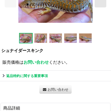
シュナイダースキンク
販売価格は
お問い合わせ
ください。
返品特約に関する重要事項
お問い合わせ
商品詳細