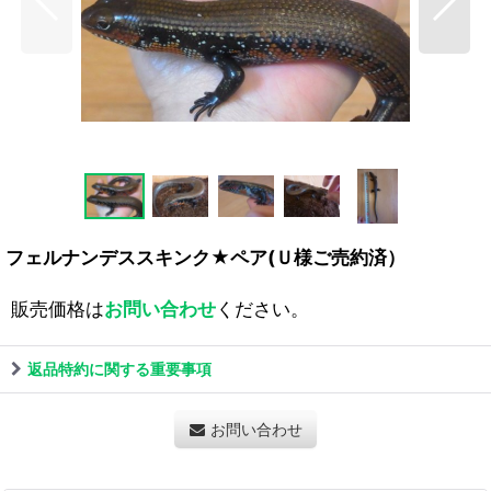
フェルナンデススキンク★ペア(Ｕ様ご売約済）
販売価格は
お問い合わせ
ください。
返品特約に関する重要事項
お問い合わせ