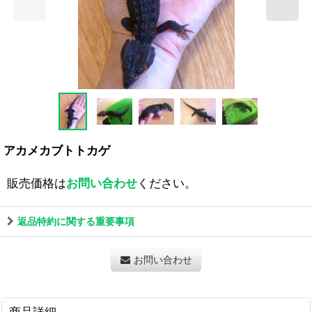
アカメカブトトカゲ
販売価格は
お問い合わせ
ください。
返品特約に関する重要事項
お問い合わせ
商品詳細